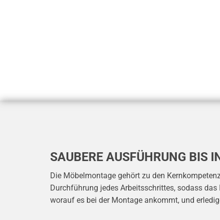
SAUBERE AUSFÜHRUNG BIS IN
Die Möbelmontage gehört zu den Kernkompetenzen 
Durchführung jedes Arbeitsschrittes, sodass das
worauf es bei der Montage ankommt, und erledige 