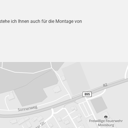
tehe ich Ihnen auch für die Montage von