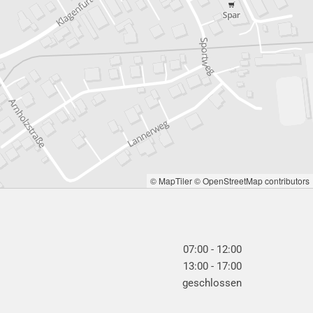
© MapTiler
© OpenStreetMap contributors
07:00 - 12:00
13:00 - 17:00
geschlossen