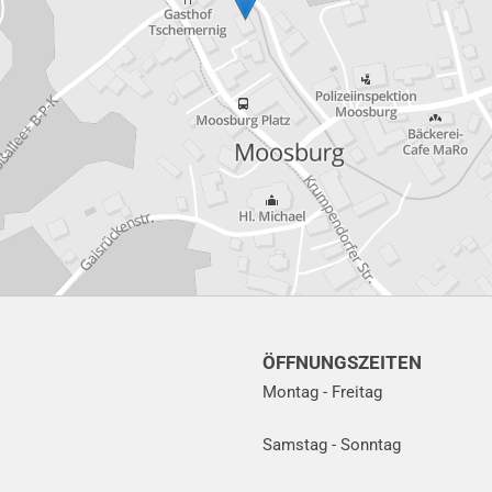
ÖFFNUNGSZEITEN
Montag - Freitag
Samstag - Sonntag