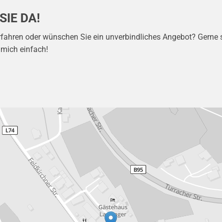
SIE DA!
fahren oder wünschen Sie ein unverbindliches Angebot? Gerne s
 mich einfach!