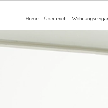
Home
Über mich
Wohnungseingan