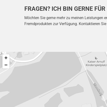
FRAGEN? ICH BIN GERNE FÜR 
Möchten Sie gerne mehr zu meinen Leistungen er
Fremdprodukten zur Verfügung. Kontaktieren Sie