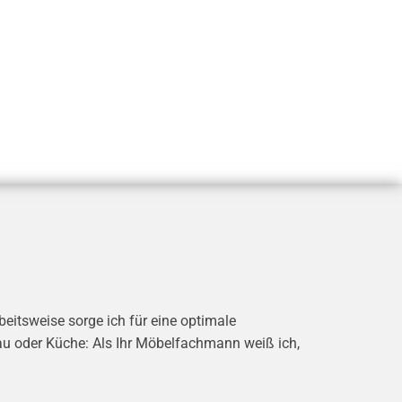
eitsweise sorge ich für eine optimale
au oder Küche: Als Ihr Möbelfachmann weiß ich,